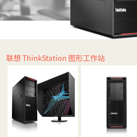
联想 ThinkStation 图形工作站