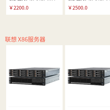
￥2200.0
￥2500.0
联想 X86服务器