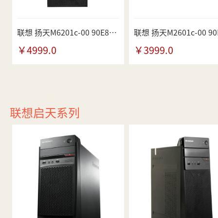
联想 扬天M6201c-00 90E80023CD
￥4999.0
￥3999.0
联想启天系列