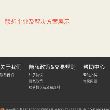
联想企业及解决方案展示
关于我们
隐私政策&交易规则
帮助中心
联系我们
注册协议
帮助文档
隐私政策
常见问题
服务协议及交易规则