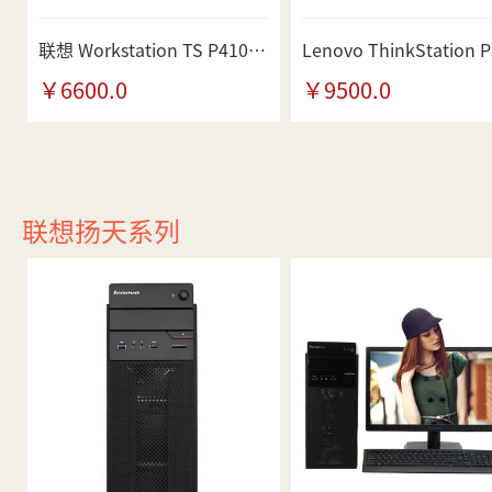
联想 Workstation TS P410 30B3000UCW 图形工作站
￥6600.0
￥9500.0
联想扬天系列