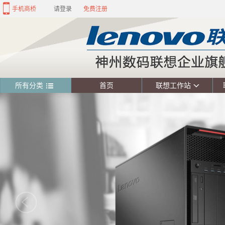
手机商桥
请登录
免费注册
所有分类
首页
联想工作站